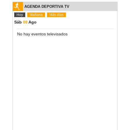
AGENDA DEPORTIVA TV
Hoy
Mañana
Más días
Sáb
08
Ago
No hay eventos televisados